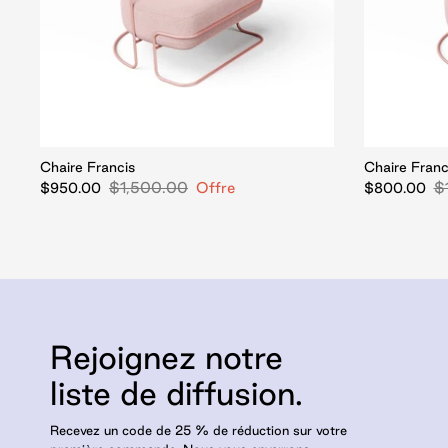
Chaire Francis
Chaire Franc
$1,500.00
Offre
$
$950.00
$800.00
Rejoignez notre
liste de diffusion.
Recevez un code de 25 % de réduction sur votre