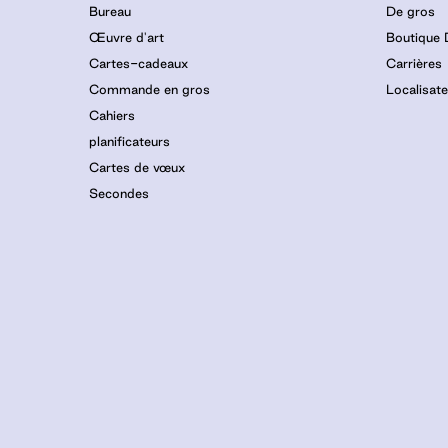
Bureau
De gros
Œuvre d'art
Boutique
Cartes-cadeaux
Carrières
Commande en gros
Localisat
Cahiers
planificateurs
Cartes de vœux
Secondes