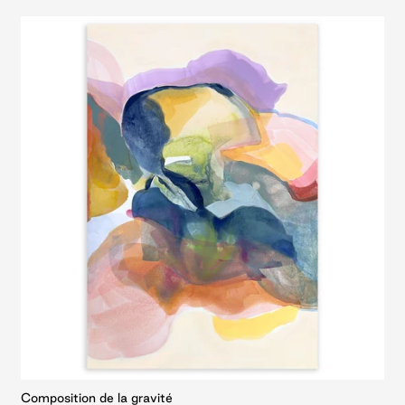
Composition de la gravité