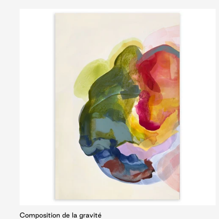
Composition de la gravité