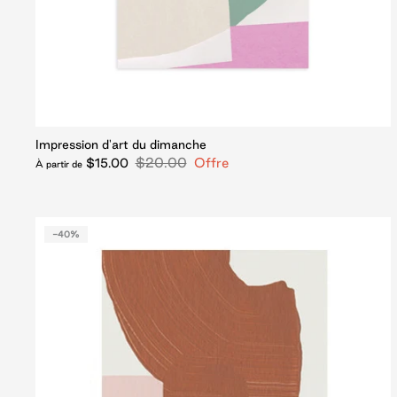
Impression d'art du dimanche
$20.00
Offre
$15.00
À partir de
-40%