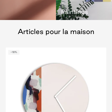
Paintings
Articles pour la maison
-18%