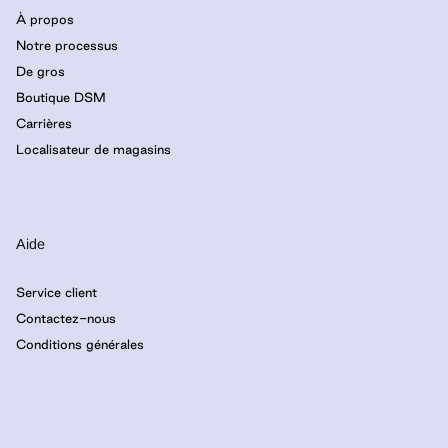
À propos
Notre processus
De gros
Boutique DSM
Carrières
Localisateur de magasins
Aide
Service client
Contactez-nous
Conditions générales