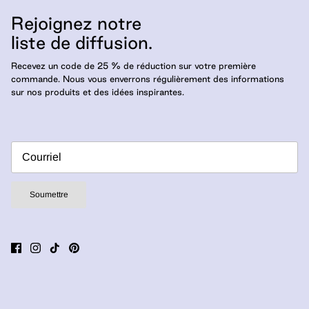
Rejoignez notre
liste de diffusion.
Recevez un code de 25 % de réduction sur votre première
commande. Nous vous enverrons régulièrement des informations
sur nos produits et des idées inspirantes.
Soumettre