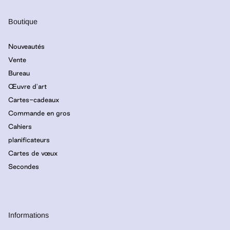
Boutique
Nouveautés
Vente
Bureau
Œuvre d'art
Cartes-cadeaux
Commande en gros
Cahiers
planificateurs
Cartes de vœux
Secondes
Informations