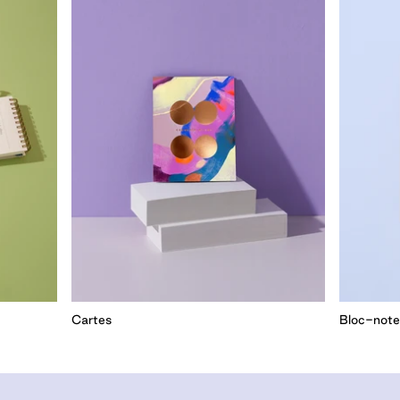
Cartes
Bloc-note