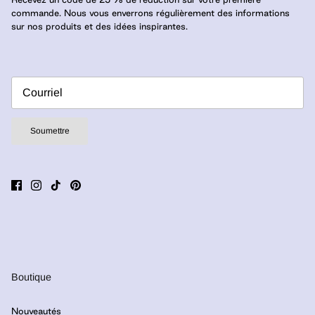
commande. Nous vous enverrons régulièrement des informations
sur nos produits et des idées inspirantes.
Soumettre
Boutique
Nouveautés