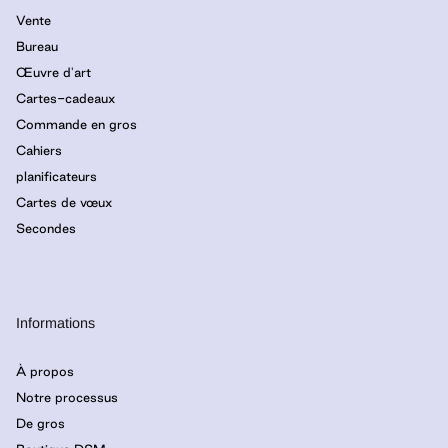
Vente
Bureau
Œuvre d'art
Cartes-cadeaux
Commande en gros
Cahiers
planificateurs
Cartes de vœux
Secondes
Informations
À propos
Notre processus
De gros