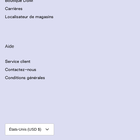
Boutique DSM
Carrières
Localisateur de magasins
Aide
Service client
Contactez-nous
Conditions générales
Devise
États-Unis (USD $)