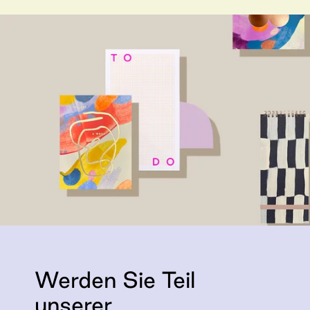
Werden Sie Teil
unserer