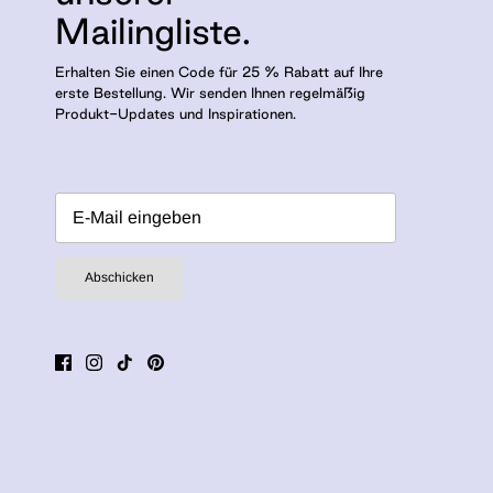
Mailingliste.
Erhalten Sie einen Code für 25 % Rabatt auf Ihre
erste Bestellung. Wir senden Ihnen regelmäßig
Produkt-Updates und Inspirationen.
Abschicken