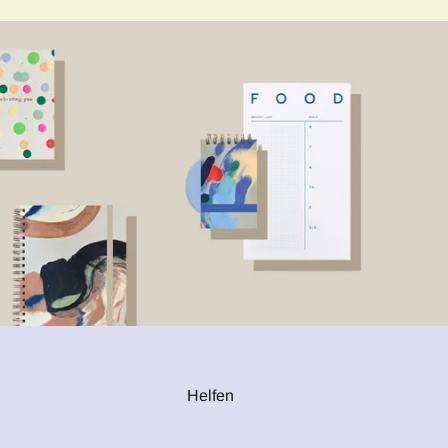
Helfen