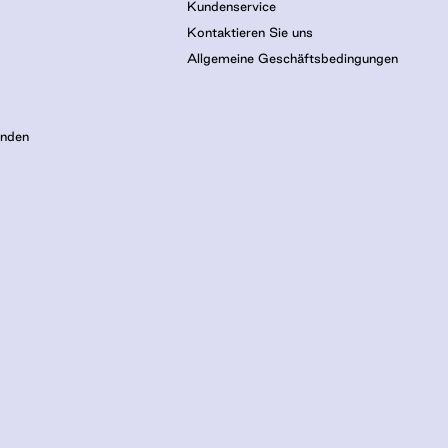
Kundenservice
Kontaktieren Sie uns
Allgemeine Geschäftsbedingungen
inden