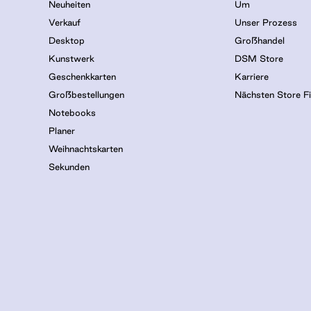
Neuheiten
Um
Verkauf
Unser Prozess
Desktop
Großhandel
Kunstwerk
DSM Store
Geschenkkarten
Karriere
Großbestellungen
Nächsten Store F
Notebooks
Planer
Weihnachtskarten
Sekunden