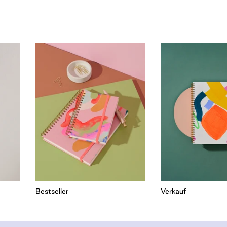
Bestseller
Verkauf