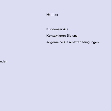
Helfen
Kundenservice
Kontaktieren Sie uns
Allgemeine Geschäftsbedingungen
inden