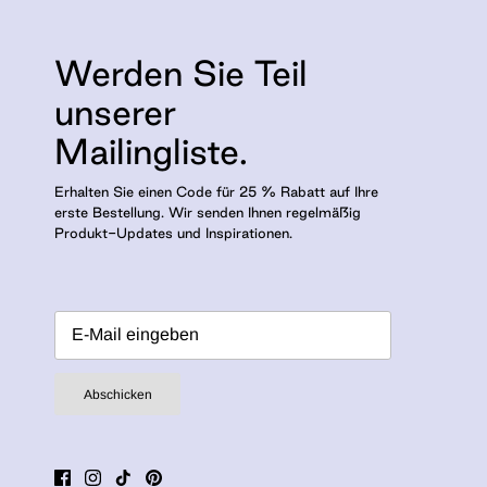
Werden Sie Teil
unserer
Mailingliste.
Erhalten Sie einen Code für 25 % Rabatt auf Ihre
erste Bestellung. Wir senden Ihnen regelmäßig
Produkt-Updates und Inspirationen.
Abschicken