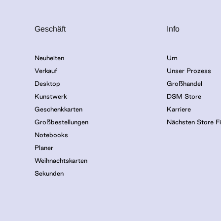
Geschäft
Info
Neuheiten
Um
Verkauf
Unser Prozess
Desktop
Großhandel
Kunstwerk
DSM Store
Geschenkkarten
Karriere
Großbestellungen
Nächsten Store F
Notebooks
Planer
Weihnachtskarten
Sekunden