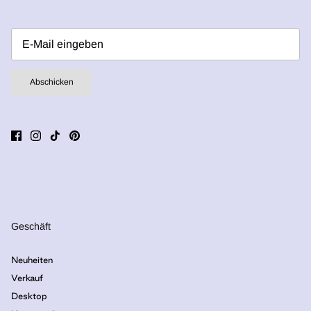
Abschicken
Geschäft
Neuheiten
Verkauf
Desktop