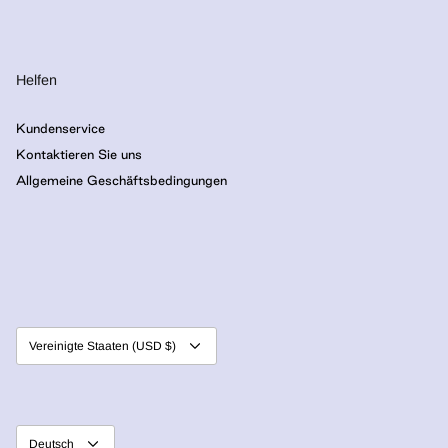
Helfen
Kundenservice
Kontaktieren Sie uns
Allgemeine Geschäftsbedingungen
Währung
Vereinigte Staaten (USD $)
Sprache
Deutsch