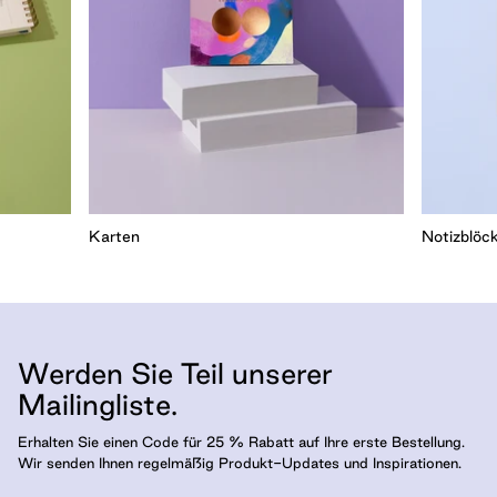
Karten
Notizblöc
Werden Sie Teil unserer
Mailingliste.
Erhalten Sie einen Code für 25 % Rabatt auf Ihre erste Bestellung.
Wir senden Ihnen regelmäßig Produkt-Updates und Inspirationen.